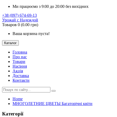
Ми працюємо з 9:00 до 20:00 без вихідних
+38 (097) 674-69-13
Урожай с Надеждой
Товаров 0 (0.00 грн)
Ваша корзина пуста!
Каталог
Головна
Про нас
Товари
Насіння
Акція
Доставка
Контакти
Home
МНОГОЛЕТНИЕ ЦВЕТЫ Багаторічні квіти
Категорії