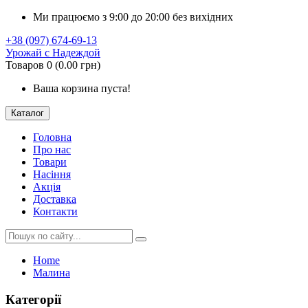
Ми працюємо з 9:00 до 20:00 без вихідних
+38 (097) 674-69-13
Урожай с Надеждой
Товаров 0 (0.00 грн)
Ваша корзина пуста!
Каталог
Головна
Про нас
Товари
Насіння
Акція
Доставка
Контакти
Home
Малина
Категорії