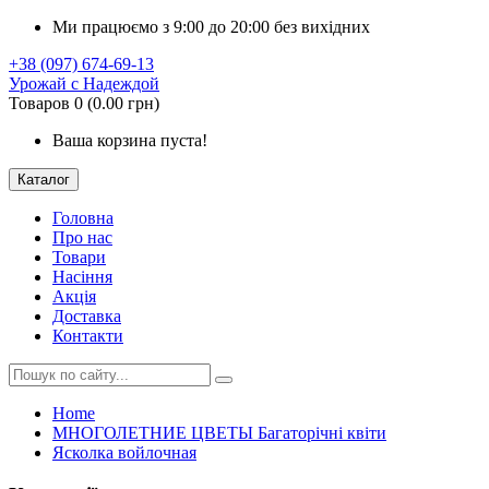
Ми працюємо з 9:00 до 20:00 без вихідних
+38 (097) 674-69-13
Урожай с Надеждой
Товаров 0 (0.00 грн)
Ваша корзина пуста!
Каталог
Головна
Про нас
Товари
Насіння
Акція
Доставка
Контакти
Home
МНОГОЛЕТНИЕ ЦВЕТЫ Багаторічні квіти
Ясколка войлочная